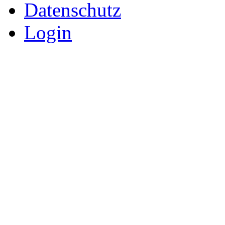
Datenschutz
Login