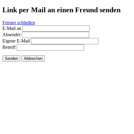
Link per Mail an einen Freund senden
Fenster schließen
E-Mail an
Absender
Eigene E-Mail
Betreff
Senden
Abbrechen