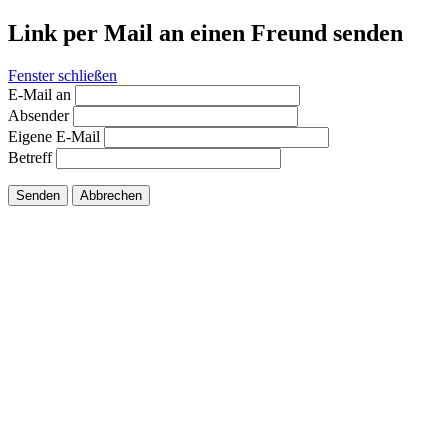
Link per Mail an einen Freund senden
Fenster schließen
E-Mail an
Absender
Eigene E-Mail
Betreff
Senden
Abbrechen