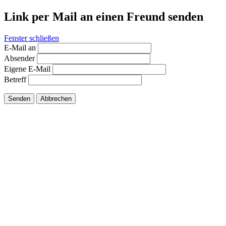
Link per Mail an einen Freund senden
Fenster schließen
E-Mail an
Absender
Eigene E-Mail
Betreff
Senden
Abbrechen